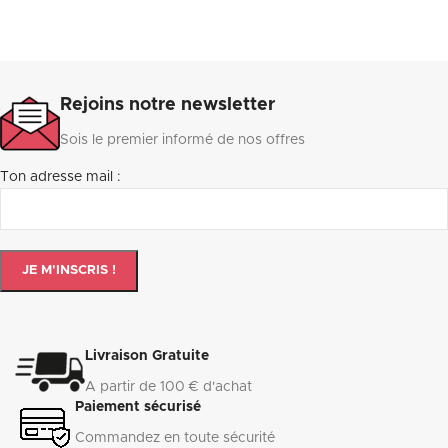
Rejoins notre newsletter
Sois le premier informé de nos offres
Ton adresse mail :
Livraison Gratuite
A partir de 100 € d'achat
Paiement sécurisé
Commandez en toute sécurité