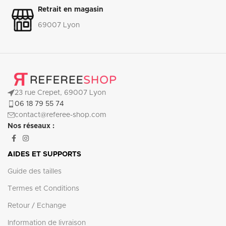
Retrait en magasin
69007 Lyon
23 rue Crepet, 69007 Lyon
06 18 79 55 74
contact@referee-shop.com
Nos réseaux :
AIDES ET SUPPORTS
Guide des tailles
Termes et Conditions
Retour / Echange
Information de livraison