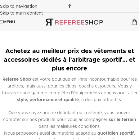
Skip to navigation
Skip to main content
MENU
Achetez au meilleur prix des vêtements et
accessoires dédiés à l’arbitrage sportif… et
plus encore
Referee Shop
est votre boutique en ligne incontournable pour les
arbitres, mais aussi pour les clubs, coachs et joueurs. Vous y
trouverez une gamme complète d’équipements conçus pour allier
style, performance et qualité
, à des prix attractifs.
Que vous soyez arbitre débutant ou confirmé, vous pouvez
compter sur nos produits pour vous accompagner
sur le terrain
dans les meilleures conditions.
Nous proposons aussi du matériel adapté au
quotidien sportif
,